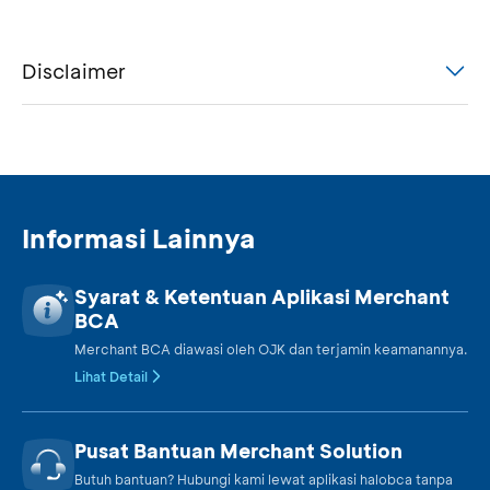
Disclaimer
Informasi Lainnya
Syarat & Ketentuan Aplikasi Merchant
BCA
Merchant BCA diawasi oleh OJK dan terjamin keamanannya.
Lihat Detail
Pusat Bantuan Merchant Solution
Butuh bantuan? Hubungi kami lewat aplikasi halobca tanpa