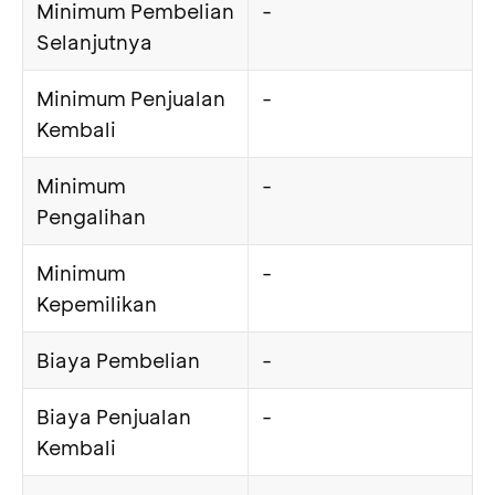
Minimum Pembelian
-
Selanjutnya
Minimum Penjualan
-
Kembali
Minimum
-
Pengalihan
Minimum
-
Kepemilikan
Biaya Pembelian
-
Biaya Penjualan
-
Kembali