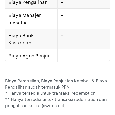
Biaya Pengalihan
-
Biaya Manajer
-
Investasi
Biaya Bank
-
Kustodian
Biaya Agen Penjual
-
Biaya Pembelian, Biaya Penjualan Kembali & Biaya
Pengalihan sudah termasuk PPN
* Hanya tersedia untuk transaksi redemption
** Hanya tersedia untuk transaksi redemption dan
pengalihan keluar (switch out)