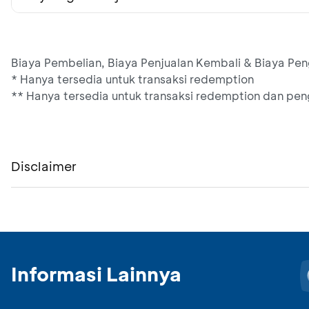
Biaya Pembelian, Biaya Penjualan Kembali & Biaya Pe
* Hanya tersedia untuk transaksi redemption
** Hanya tersedia untuk transaksi redemption dan peng
Disclaimer
Informasi Lainnya