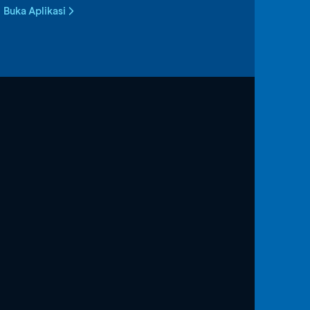
Buka Aplikasi