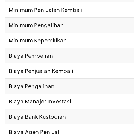
Minimum Penjualan Kembali
Minimum Pengalihan
Minimum Kepemilikan
Biaya Pembelian
Biaya Penjualan Kembali
Biaya Pengalihan
Biaya Manajer Investasi
Biaya Bank Kustodian
Biaya Agen Penjual