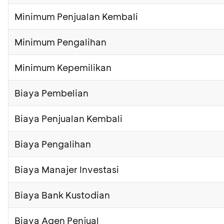
Minimum Penjualan Kembali
Minimum Pengalihan
Minimum Kepemilikan
Biaya Pembelian
Biaya Penjualan Kembali
Biaya Pengalihan
Biaya Manajer Investasi
Biaya Bank Kustodian
Biaya Agen Penjual