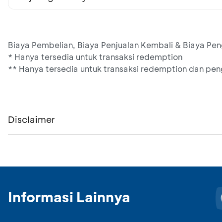
Biaya Pembelian, Biaya Penjualan Kembali & Biaya Pe
* Hanya tersedia untuk transaksi redemption
** Hanya tersedia untuk transaksi redemption dan peng
Disclaimer
Informasi Lainnya