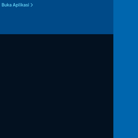
Buka Aplikasi