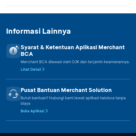
Informasi Lainnya
Syarat & Ketentuan Aplikasi Merchant
BCA
Merchant BCA diawasi oleh OJK dan terjamin keamanannya.
Lihat Detail
Pusat Bantuan Merchant Solution
Butuh bantuan? Hubungi kami lewat aplikasi halobca tanpa
biaya
Buka Aplikasi