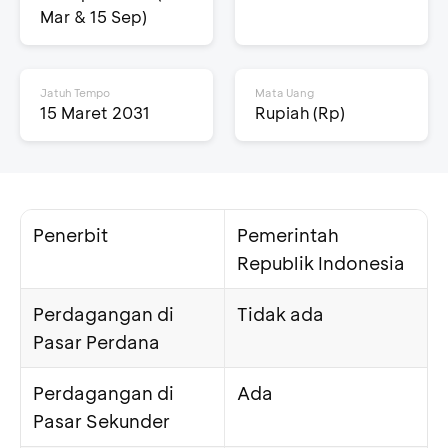
Mar & 15 Sep)
Jatuh Tempo
Mata Uang
15 Maret 2031
Rupiah (Rp)
Penerbit
Pemerintah
Republik Indonesia
Perdagangan di
Tidak ada
Pasar Perdana
Perdagangan di
Ada
Pasar Sekunder