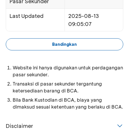
Pasar Sekunder
Last Updated
2025-08-13
09:05:07
Bandingkan
Website ini hanya digunakan untuk perdagangan
pasar sekunder.
Transaksi di pasar sekunder tergantung
ketersediaan barang di BCA.
Bila Bank Kustodian di BCA, biaya yang
dimaksud sesuai ketentuan yang berlaku di BCA.
Disclaimer