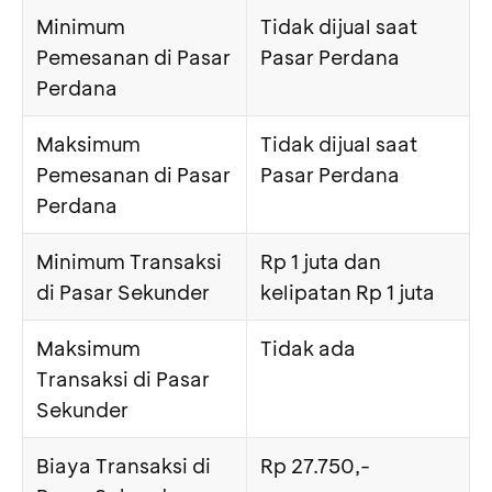
Minimum
Tidak dijual saat
Pemesanan di Pasar
Pasar Perdana
Perdana
Maksimum
Tidak dijual saat
Pemesanan di Pasar
Pasar Perdana
Perdana
Minimum Transaksi
Rp 1 juta dan
di Pasar Sekunder
kelipatan Rp 1 juta
Maksimum
Tidak ada
Transaksi di Pasar
Sekunder
Biaya Transaksi di
Rp 27.750,-