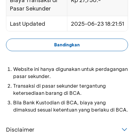
Biaya Transaksi di
Rp 27,750.-
Pasar Sekunder
Last Updated
2025-06-23 18:21:51
Bandingkan
Website ini hanya digunakan untuk perdagangan
pasar sekunder.
Transaksi di pasar sekunder tergantung
ketersediaan barang di BCA.
Bila Bank Kustodian di BCA, biaya yang
dimaksud sesuai ketentuan yang berlaku di BCA.
Disclaimer