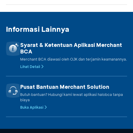
Informasi Lainnya
Syarat & Ketentuan Aplikasi Merchant
BCA
Merchant BCA diawasi oleh OJK dan terjamin keamanannya.
Lihat Detail
Pusat Bantuan Merchant Solution
Butuh bantuan? Hubungi kami lewat aplikasi halobca tanpa
biaya
Buka Aplikasi