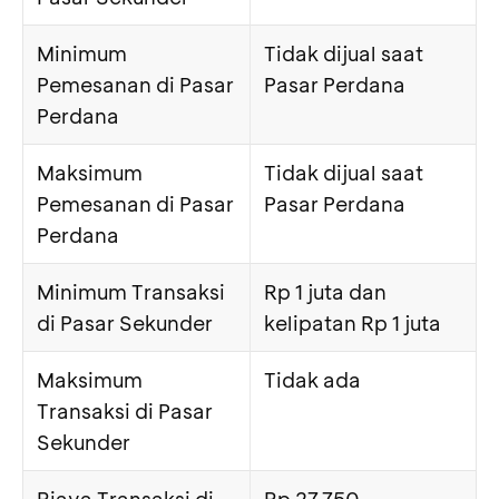
Minimum
Tidak dijual saat
Pemesanan di Pasar
Pasar Perdana
Perdana
Maksimum
Tidak dijual saat
Pemesanan di Pasar
Pasar Perdana
Perdana
Minimum Transaksi
Rp 1 juta dan
di Pasar Sekunder
kelipatan Rp 1 juta
Maksimum
Tidak ada
Transaksi di Pasar
Sekunder