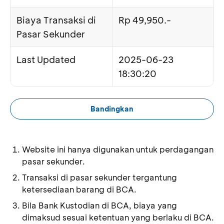
Biaya Transaksi di
Rp 49,950.-
Pasar Sekunder
Last Updated
2025-06-23
18:30:20
Bandingkan
Website ini hanya digunakan untuk perdagangan
pasar sekunder.
Transaksi di pasar sekunder tergantung
ketersediaan barang di BCA.
Bila Bank Kustodian di BCA, biaya yang
dimaksud sesuai ketentuan yang berlaku di BCA.