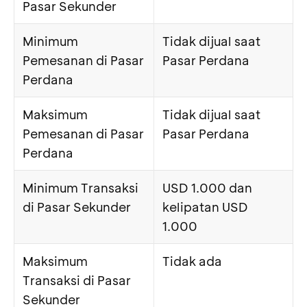
Pasar Sekunder
Minimum
Tidak dijual saat
Pemesanan di Pasar
Pasar Perdana
Perdana
Maksimum
Tidak dijual saat
Pemesanan di Pasar
Pasar Perdana
Perdana
Minimum Transaksi
USD 1.000 dan
di Pasar Sekunder
kelipatan USD
1.000
Maksimum
Tidak ada
Transaksi di Pasar
Sekunder