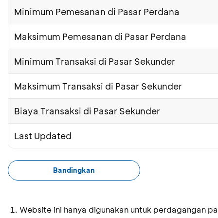
Minimum Pemesanan di Pasar Perdana
Maksimum Pemesanan di Pasar Perdana
Minimum Transaksi di Pasar Sekunder
Maksimum Transaksi di Pasar Sekunder
Biaya Transaksi di Pasar Sekunder
Last Updated
Bandingkan
Website ini hanya digunakan untuk perdagangan pa