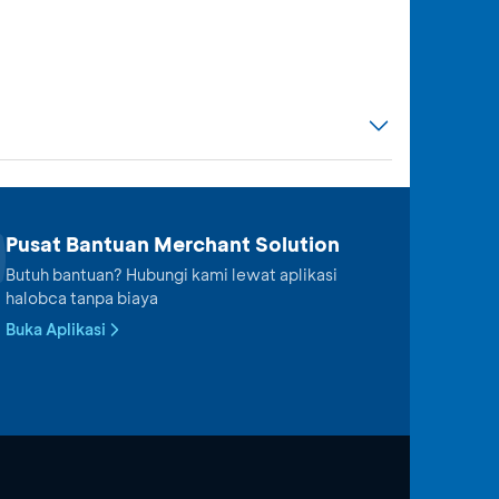
Pusat Bantuan Merchant Solution
Butuh bantuan? Hubungi kami lewat aplikasi
halobca tanpa biaya
Buka Aplikasi