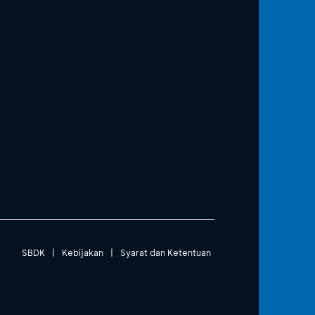
SBDK
|
Kebijakan
|
Syarat dan Ketentuan