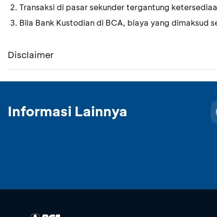
Transaksi di pasar sekunder tergantung ketersedia
Bila Bank Kustodian di BCA, biaya yang dimaksud s
Disclaimer
Informasi Lainnya