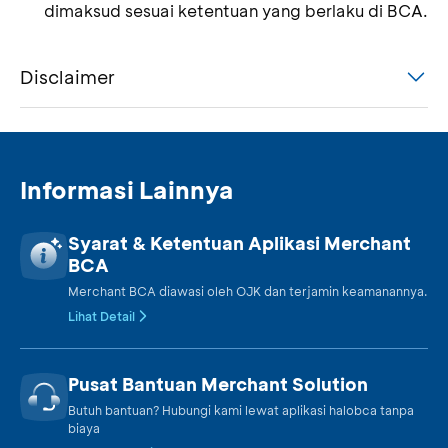
dimaksud sesuai ketentuan yang berlaku di BCA.
Disclaimer
Informasi Lainnya
Syarat & Ketentuan Aplikasi Merchant
BCA
Merchant BCA diawasi oleh OJK dan terjamin keamanannya.
Lihat Detail
Pusat Bantuan Merchant Solution
Butuh bantuan? Hubungi kami lewat aplikasi halobca tanpa
biaya