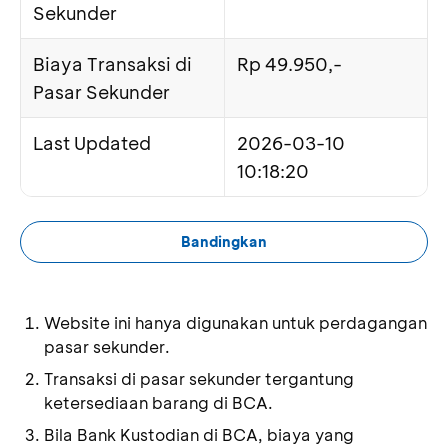
Sekunder
Biaya Transaksi di
Rp 49.950,-
Pasar Sekunder
Last Updated
2026-03-10
10:18:20
Bandingkan
Website ini hanya digunakan untuk perdagangan
pasar sekunder.
Transaksi di pasar sekunder tergantung
ketersediaan barang di BCA.
Bila Bank Kustodian di BCA, biaya yang