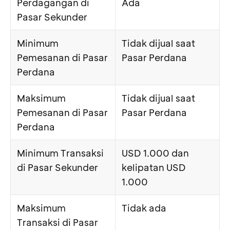
Perdagangan di
Ada
Pasar Sekunder
Minimum
Tidak dijual saat
Pemesanan di Pasar
Pasar Perdana
Perdana
Maksimum
Tidak dijual saat
Pemesanan di Pasar
Pasar Perdana
Perdana
Minimum Transaksi
USD 1.000 dan
di Pasar Sekunder
kelipatan USD
1.000
Maksimum
Tidak ada
Transaksi di Pasar