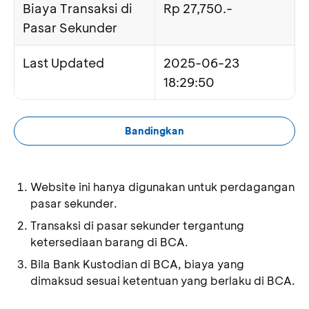
Biaya Transaksi di
Rp 27,750.-
Pasar Sekunder
Last Updated
2025-06-23
18:29:50
Bandingkan
Website ini hanya digunakan untuk perdagangan
pasar sekunder.
Transaksi di pasar sekunder tergantung
ketersediaan barang di BCA.
Bila Bank Kustodian di BCA, biaya yang
dimaksud sesuai ketentuan yang berlaku di BCA.