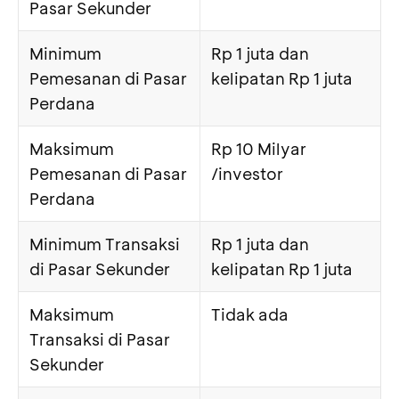
Pasar Sekunder
Minimum
Rp 1 juta dan
Pemesanan di Pasar
kelipatan Rp 1 juta
Perdana
Maksimum
Rp 10 Milyar
Pemesanan di Pasar
/investor
Perdana
Minimum Transaksi
Rp 1 juta dan
di Pasar Sekunder
kelipatan Rp 1 juta
Maksimum
Tidak ada
Transaksi di Pasar
Sekunder