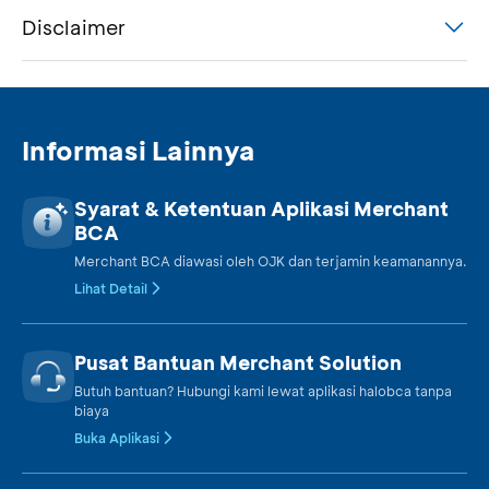
Disclaimer
Informasi Lainnya
Syarat & Ketentuan Aplikasi Merchant
BCA
Merchant BCA diawasi oleh OJK dan terjamin keamanannya.
Lihat Detail
Pusat Bantuan Merchant Solution
Butuh bantuan? Hubungi kami lewat aplikasi halobca tanpa
biaya
Buka Aplikasi