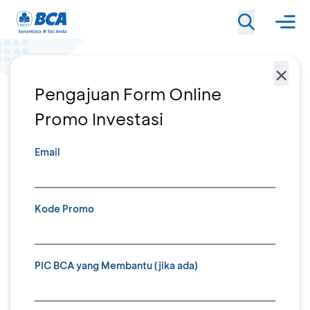
×
Pengajuan Form Online
Promo Investasi
Email
Kode Promo
PIC BCA yang Membantu (jika ada)