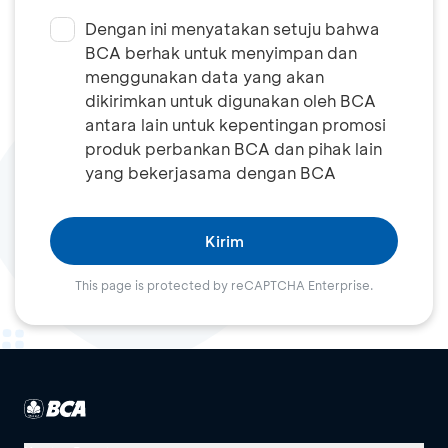
Dengan ini menyatakan setuju bahwa
BCA berhak untuk menyimpan dan
menggunakan data yang akan
dikirimkan untuk digunakan oleh BCA
antara lain untuk kepentingan promosi
produk perbankan BCA dan pihak lain
yang bekerjasama dengan BCA
Kirim
This page is protected by reCAPTCHA Enterprise.