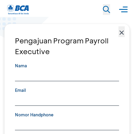
×
Pengajuan Program Payroll
Executive
Nama
Email
Nomor Handphone