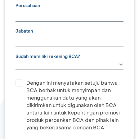
Perusahaan
Jabatan
Sudah memiliki rekening BCA?
Dengan ini menyatakan setuju bahwa
BCA berhak untuk menyimpan dan
menggunakan data yang akan
dikirimkan untuk digunakan oleh BCA
antara lain untuk kepentingan promosi
produk perbankan BCA dan pihak lain
yang bekerjasama dengan BCA