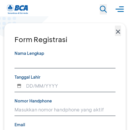
×
Form Registrasi
Nama Lengkap
Tanggal Lahir
Nomor Handphone
Email