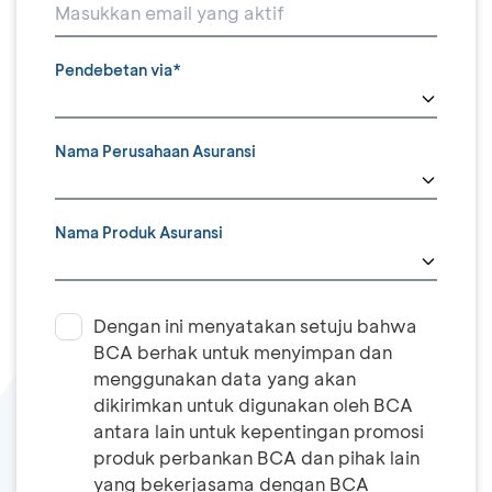
Pendebetan via*
Nama Perusahaan Asuransi
Nama Produk Asuransi
Dengan ini menyatakan setuju bahwa
BCA berhak untuk menyimpan dan
menggunakan data yang akan
dikirimkan untuk digunakan oleh BCA
antara lain untuk kepentingan promosi
produk perbankan BCA dan pihak lain
yang bekerjasama dengan BCA