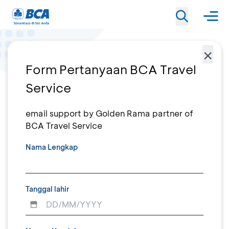
×
Form Pertanyaan BCA Travel
Service
email support by Golden Rama partner of
BCA Travel Service
Nama Lengkap
Tanggal lahir