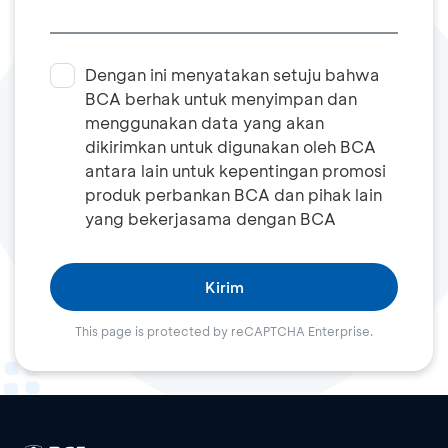
Dengan ini menyatakan setuju bahwa
BCA berhak untuk menyimpan dan
menggunakan data yang akan
dikirimkan untuk digunakan oleh BCA
antara lain untuk kepentingan promosi
produk perbankan BCA dan pihak lain
yang bekerjasama dengan BCA
Kirim
This page is protected by reCAPTCHA Enterprise.