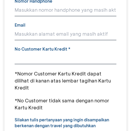
Nomor Handphone
Email
No Customer Kartu Kredit *
*Nomor Customer Kartu Kredit dapat
dilihat di kanan atas lembar tagihan Kartu
Kredit
*No Customer tidak sama dengan nomor
Kartu Kredit
Silakan tulis pertanyaan yang ingin disampaikan
berkenan dengan travel yang dibutuhkan