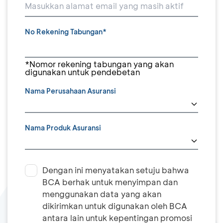
No Rekening Tabungan*
*Nomor rekening tabungan yang akan
digunakan untuk pendebetan
Nama Perusahaan Asuransi
Nama Produk Asuransi
Dengan ini menyatakan setuju bahwa
BCA berhak untuk menyimpan dan
menggunakan data yang akan
dikirimkan untuk digunakan oleh BCA
antara lain untuk kepentingan promosi