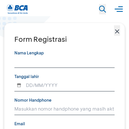
×
Form Registrasi
Nama Lengkap
Tanggal lahir
Nomor Handphone
Email