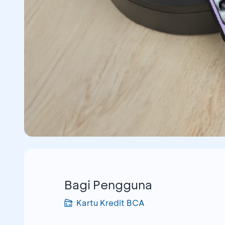
Bagi Pengguna
Kartu Kredit BCA