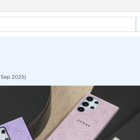
 Sep 2025)