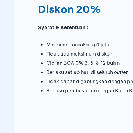
Diskon 20%
Syarat & Ketentuan :
Minimum transaksi Rp1 juta
Tidak ada maksimum diskon
Cicilan BCA 0% 3, 6, & 12 bulan
Berlaku setiap hari di seluruh
outlet
Tidak dapat digabungkan dengan pr
Berlaku pembayaran dengan Kartu K