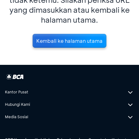
yang dimasukkan atau kembali ke
halaman utama.
Kembali ke halaman utama
Kantor Pusat
Hubungi Kami
Media Sosial