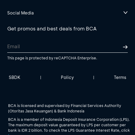
Social Media
Get promos and best deals from BCA
This page is protected by reCAPTCHA Enterprise.
SBDK
Policy
Terms
|
|
BCA is licensed and supervised by Financial Services Authority
(Otoritas Jasa Keuangan) & Bank Indonesia
BCA is a member of Indonesia Deposit Insurance Corporation (LPS).
The maximum deposit value guaranteed by LPS per customer per
bank is IDR 2 billion. To check the LPS Guarantee Interest Rate, click