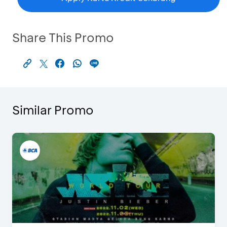
Share This Promo
Similar Promo