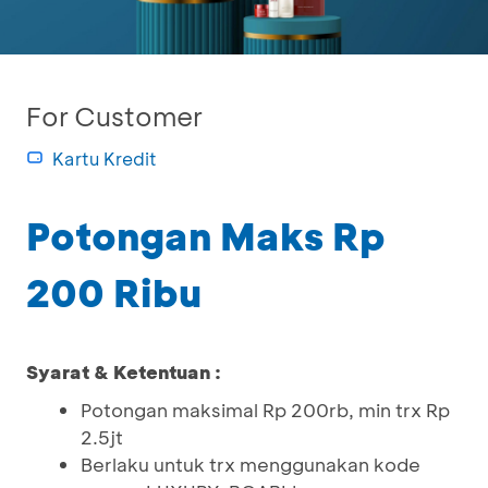
For Customer
Kartu Kredit
Potongan Maks Rp
200 Ribu
Syarat & Ketentuan :
Potongan maksimal Rp 200rb, min trx Rp
2.5jt
Berlaku untuk trx menggunakan kode