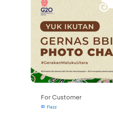
For Customer
Flazz