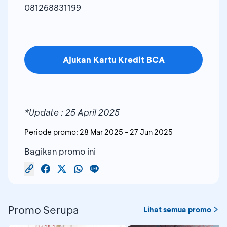
081268831199
Ajukan Kartu Kredit BCA
*Update : 25 April 2025
Periode promo:
28 Mar 2025
-
27 Jun 2025
Bagikan promo ini
Promo Serupa
Lihat semua promo