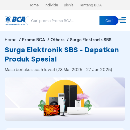
Home
Individu
Bisnis
Tentang BCA
Cari
Home
Promo BCA
Others
Surga Elektronik SBS
Surga Elektronik SBS - Dapatkan
Produk Spesial
Masa berlaku sudah lewat (28 Mar 2025 - 27 Jun 2025)