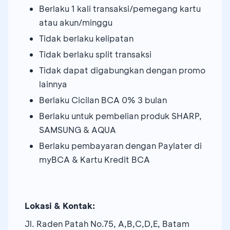
Berlaku 1 kali transaksi/pemegang kartu
atau akun/minggu
Tidak berlaku kelipatan
Tidak berlaku split transaksi
Tidak dapat digabungkan dengan promo
lainnya
Berlaku Cicilan BCA 0% 3 bulan
Berlaku untuk pembelian produk SHARP,
SAMSUNG & AQUA
Berlaku pembayaran dengan Paylater di
myBCA & Kartu Kredit BCA
Lokasi & Kontak:
Jl. Raden Patah No.75, A,B,C,D,E, Batam