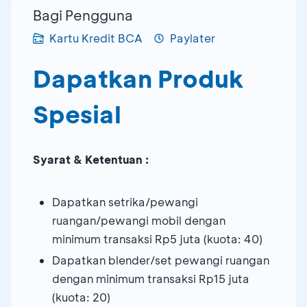
Bagi Pengguna
Kartu Kredit BCA
Paylater
Dapatkan Produk
Spesial
Syarat & Ketentuan :
Dapatkan setrika/pewangi
ruangan/pewangi mobil dengan
minimum transaksi Rp5 juta (kuota: 40)
Dapatkan blender/set pewangi ruangan
dengan minimum transaksi Rp15 juta
(kuota: 20)