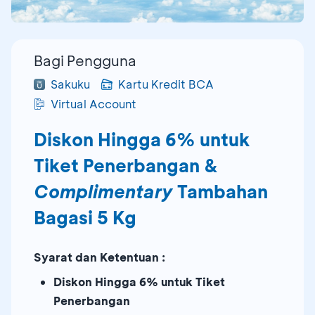
Bagi Pengguna
Sakuku
Kartu Kredit BCA
Virtual Account
Diskon Hingga 6% untuk
Tiket Penerbangan &
Complimentary
Tambahan
Bagasi 5 Kg
Syarat dan Ketentuan :
Diskon Hingga 6% untuk Tiket
Penerbangan