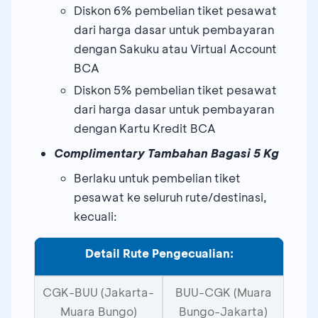
Diskon 6% pembelian tiket pesawat
dari harga dasar untuk pembayaran
dengan Sakuku atau Virtual Account
BCA
Diskon 5% pembelian tiket pesawat
dari harga dasar untuk pembayaran
dengan Kartu Kredit BCA
Complimentary
Tambahan Bagasi 5 Kg
Berlaku untuk pembelian tiket
pesawat ke seluruh rute/destinasi,
kecuali:
Detail Rute Pengecualian:
CGK-BUU (Jakarta-
BUU-CGK (Muara
Muara Bungo)
Bungo-Jakarta)