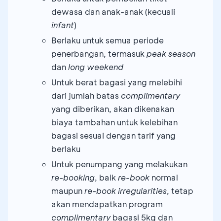
dewasa dan anak-anak (kecuali
infant
)
Berlaku untuk semua periode
penerbangan, termasuk
peak season
dan
long weekend
Untuk berat bagasi yang melebihi
dari jumlah batas
complimentary
yang diberikan, akan dikenakan
biaya tambahan untuk kelebihan
bagasi sesuai dengan tarif yang
berlaku
Untuk penumpang yang melakukan
re-booking
, baik
re-book
normal
maupun
re-book irregularities
, tetap
akan mendapatkan program
complimentary
bagasi 5kg dan