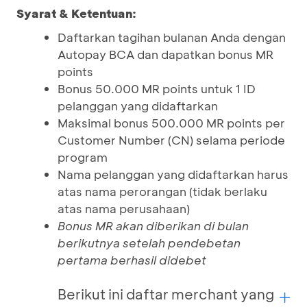
Syarat & Ketentuan:
Daftarkan tagihan bulanan Anda dengan
Autopay BCA dan dapatkan bonus MR
points
Bonus 50.000 MR points untuk 1 ID
pelanggan yang didaftarkan
Maksimal bonus 500.000 MR points per
Customer Number (CN) selama periode
program
Nama pelanggan yang didaftarkan harus
atas nama perorangan (tidak berlaku
atas nama perusahaan)
Bonus MR akan diberikan di bulan
berikutnya setelah pendebetan
pertama berhasil didebet
Berikut ini daftar merchant yang