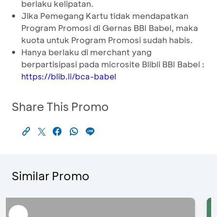
berlaku kelipatan.
Jika Pemegang Kartu tidak mendapatkan
Program Promosi di Gernas BBI Babel, maka
kuota untuk Program Promosi sudah habis.
Hanya berlaku di merchant yang
berpartisipasi pada microsite Blibli BBI Babel :
https://blib.li/bca-babel
Share This Promo
Similar Promo