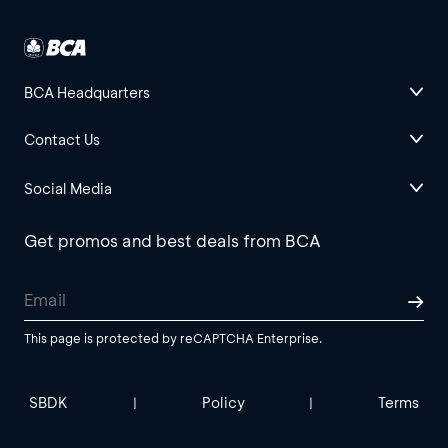
BCA Headquarters
Contact Us
Social Media
Get promos and best deals from BCA
This page is protected by reCAPTCHA Enterprise.
SBDK
Policy
Terms
|
|