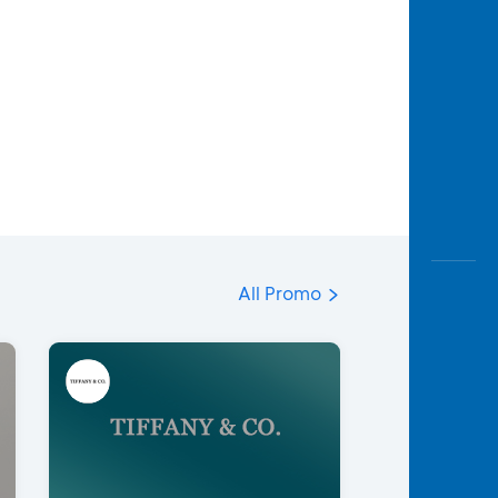
All Promo