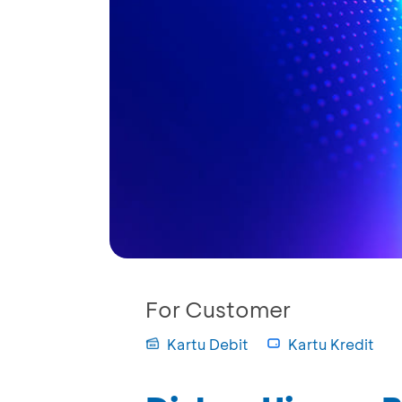
For Customer
Kartu Debit
Kartu Kredit