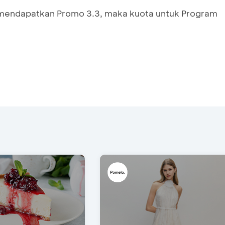
 mendapatkan Promo 3.3, maka kuota untuk Program