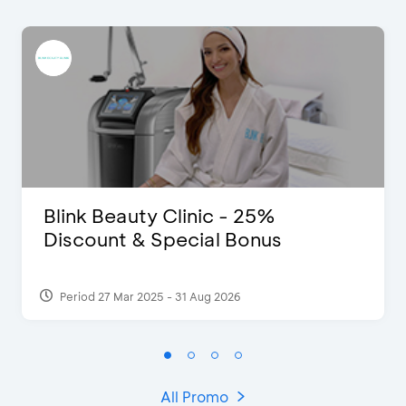
Blink Beauty Clinic - 25%
Discount & Special Bonus
Period 27 Mar 2025 - 31 Aug 2026
All Promo