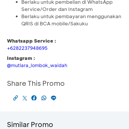
Berlaku untuk pembelian di WhatsApp
Service/Order dan Instagram
Berlaku untuk pembayaran menggunakan
QRIS di BCA mobile/Sakuku
Whatsapp Service :
+6282237948695
Instagram :
@mutiara_lombok_waidah
Share This Promo
Similar Promo