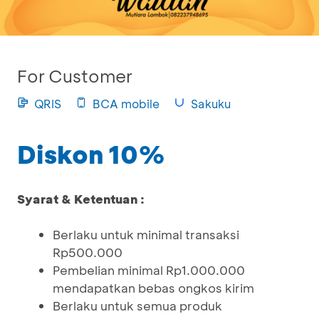
For Customer
QRIS
BCA mobile
Sakuku
Diskon 10%
Syarat & Ketentuan :
Berlaku untuk minimal transaksi
Rp500.000
Pembelian minimal Rp1.000.000
mendapatkan bebas ongkos kirim
Berlaku untuk semua produk