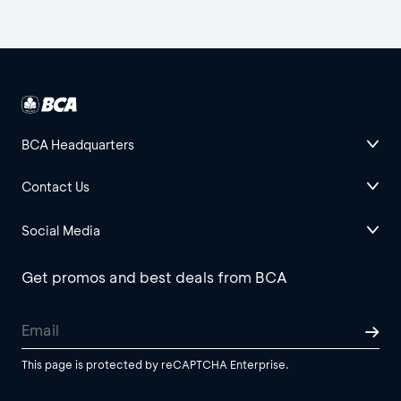
BCA Headquarters
Contact Us
Social Media
Get promos and best deals from BCA
This page is protected by reCAPTCHA Enterprise.