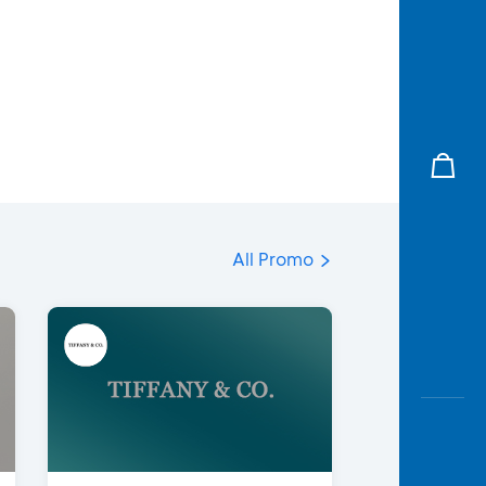
All Promo