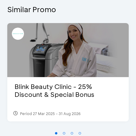
Similar Promo
Blink Beauty Clinic - 25%
Discount & Special Bonus
Period 27 Mar 2025 - 31 Aug 2026