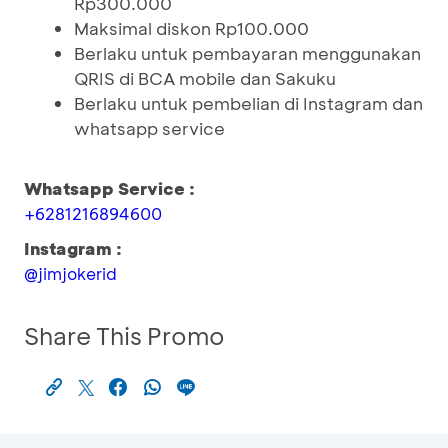
Rp300.000
Maksimal diskon Rp100.000
Berlaku untuk pembayaran menggunakan
QRIS di BCA mobile dan Sakuku
Berlaku untuk pembelian di Instagram dan
whatsapp service
Whatsapp Service :
+6281216894600
Instagram :
@jimjokerid
Share This Promo