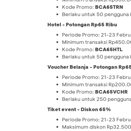
Kode Promo:
BCA65TRN
Berlaku untuk 50 pengguna ba
Hotel - Potongan Rp65 Ribu
Periode Promo: 21-23 Febru
Minimum transaksi Rp450.
Kode Promo:
BCA65HTL
Berlaku untuk 50 pengguna ba
Voucher Belanja - Potongan Rp65
Periode Promo: 21-23 Febru
Minimum transaksi Rp200.
Kode Promo:
BCA65VCHR
Berlaku untuk 250 pengguna 
Tiket event - Diskon 65%
Periode Promo: 21-23 Febru
Maksimum diskon Rp32.50