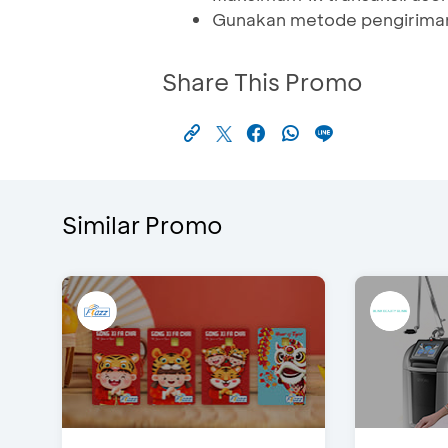
Gunakan metode pengiriman 
Share This Promo
Similar Promo