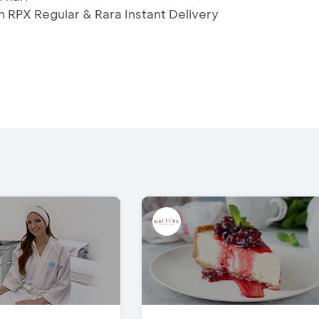
RPX Regular & Rara Instant Delivery