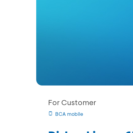
For Customer
BCA mobile