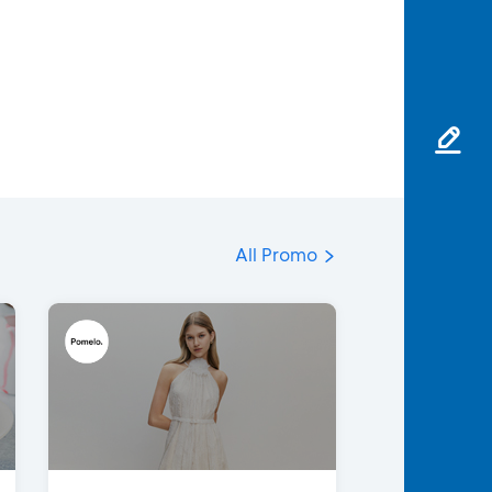
All Promo