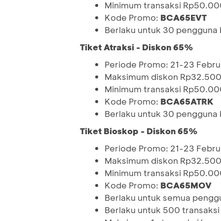
Minimum transaksi Rp50.00
Kode Promo:
BCA65EVT
Berlaku untuk 30 pengguna ba
Tiket Atraksi - Diskon 65%
Periode Promo: 21-23 Febru
Maksimum diskon Rp32.50
Minimum transaksi Rp50.00
Kode Promo:
BCA65ATRK
Berlaku untuk 30 pengguna ba
Tiket Bioskop - Diskon 65%
Periode Promo: 21-23 Febru
Maksimum diskon Rp32.50
Minimum transaksi Rp50.00
Kode Promo:
BCA65MOV
Berlaku untuk semua penggun
Berlaku untuk 500 transaksi