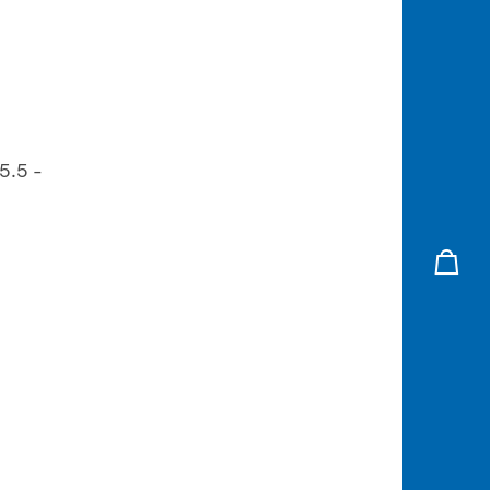
5.5 -