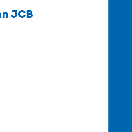
an JCB