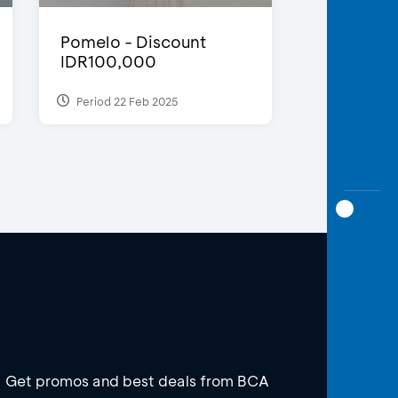
Pomelo - Discount
IDR100,000
Period 22 Feb 2025
Get promos and best deals from BCA