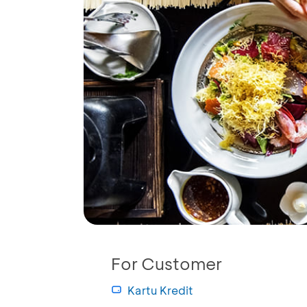
For Customer
Kartu Kredit