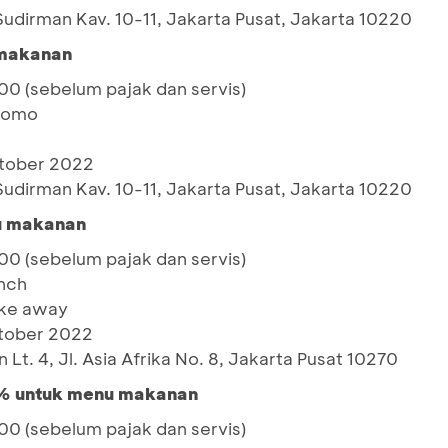
Sudirman Kav. 10-11, Jakarta Pusat, Jakarta 10220
 makanan
0 (sebelum pajak dan servis)
promo
ktober 2022
Sudirman Kav. 10-11, Jakarta Pusat, Jakarta 10220
nu makanan
0 (sebelum pajak dan servis)
unch
ake away
ktober 2022
Lt. 4, Jl. Asia Afrika No. 8, Jakarta Pusat 10270
% untuk menu makanan
0 (sebelum pajak dan servis)