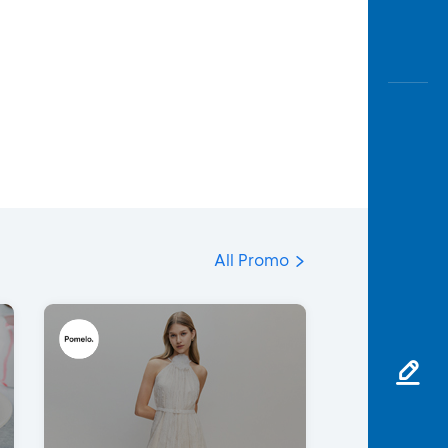
All Promo