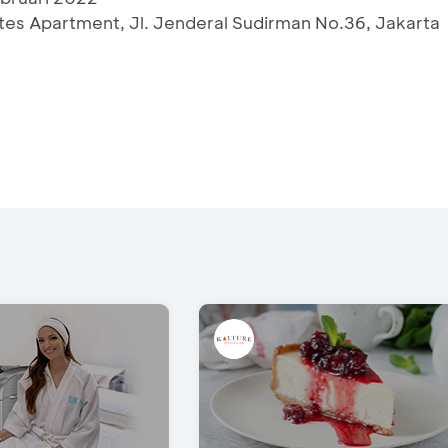
tes Apartment, Jl. Jenderal Sudirman No.36, Jakarta