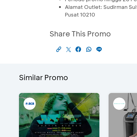
Alamat Outlet: Sudirman Sui
Pusat 10210
Share This Promo
Similar Promo