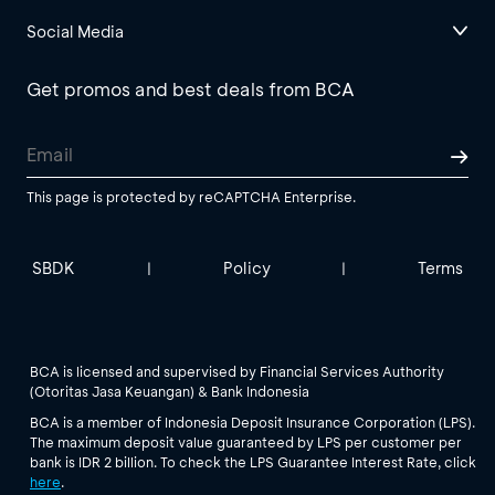
Social Media
Get promos and best deals from BCA
This page is protected by reCAPTCHA Enterprise.
SBDK
Policy
Terms
|
|
BCA is licensed and supervised by Financial Services Authority
(Otoritas Jasa Keuangan) & Bank Indonesia
BCA is a member of Indonesia Deposit Insurance Corporation (LPS).
The maximum deposit value guaranteed by LPS per customer per
bank is IDR 2 billion. To check the LPS Guarantee Interest Rate, click
here
.