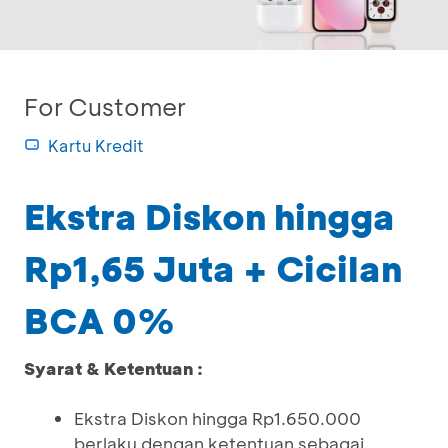
For Customer
Kartu Kredit
Ekstra Diskon hingga
Rp1,65 Juta + Cicilan
BCA 0%
Syarat & Ketentuan :
Ekstra Diskon hingga Rp1.650.000
berlaku dengan ketentuan sebagai