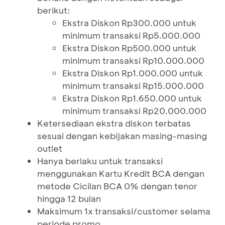
berikut:
Ekstra Diskon Rp300.000 untuk
minimum transaksi Rp5.000.000
Ekstra Diskon Rp500.000 untuk
minimum transaksi Rp10.000.000
Ekstra Diskon Rp1.000.000 untuk
minimum transaksi Rp15.000.000
Ekstra Diskon Rp1.650.000 untuk
minimum transaksi Rp20.000.000
Ketersediaan ekstra diskon terbatas
sesuai dengan kebijakan masing-masing
outlet
Hanya berlaku untuk transaksi
menggunakan Kartu Kredit BCA dengan
metode Cicilan BCA 0% dengan tenor
hingga 12 bulan
Maksimum 1x transaksi/customer selama
periode promo