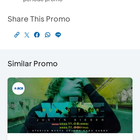
Share This Promo
Similar Promo