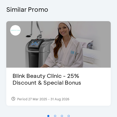
Similar Promo
Blink Beauty Clinic - 25%
Discount & Special Bonus
Period 27 Mar 2025 - 31 Aug 2026