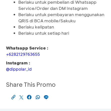
Berlaku untuk pembelian di Whatsapp
Service/Order dan DM Instagram
Berlaku untuk pembayaran menggunakan
QRIS di BCA mobile/Sakuku
Berlaku kelipatan
Berlaku untuk setiap hari
Whatsapp Service :
+6282129763655
Instagram :
@dippolar_id
Share This Promo