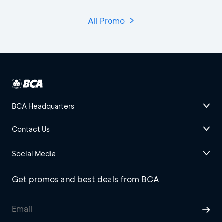
All Promo
BCA Headquarters
Contact Us
Social Media
Get promos and best deals from BCA