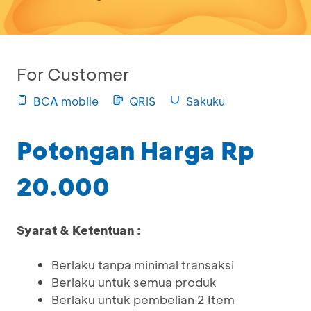
For Customer
BCA mobile
QRIS
Sakuku
Potongan Harga Rp
20.000
Syarat & Ketentuan :
Berlaku tanpa minimal transaksi
Berlaku untuk semua produk
Berlaku untuk pembelian 2 Item