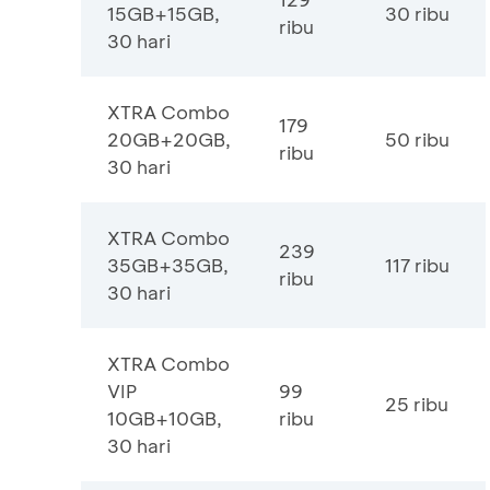
15GB+15GB,
30 ribu
ribu
30 hari
XTRA Combo
179
20GB+20GB,
50 ribu
ribu
30 hari
XTRA Combo
239
35GB+35GB,
117 ribu
ribu
30 hari
XTRA Combo
VIP
99
25 ribu
10GB+10GB,
ribu
30 hari