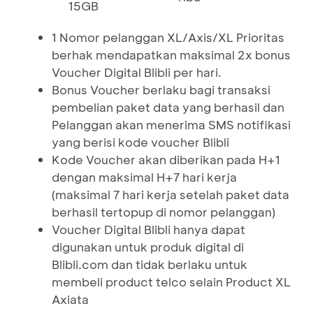
15GB
1 Nomor pelanggan XL/Axis/XL Prioritas
berhak mendapatkan maksimal 2x bonus
Voucher Digital Blibli per hari.
Bonus Voucher berlaku bagi transaksi
pembelian paket data yang berhasil dan
Pelanggan akan menerima SMS notifikasi
yang berisi kode voucher Blibli
Kode Voucher akan diberikan pada H+1
dengan maksimal H+7 hari kerja
(maksimal 7 hari kerja setelah paket data
berhasil tertopup di nomor pelanggan)
Voucher Digital Blibli hanya dapat
digunakan untuk produk digital di
Blibli.com dan tidak berlaku untuk
membeli product telco selain Product XL
Axiata