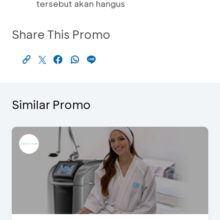
tersebut akan hangus
Share This Promo
Similar Promo