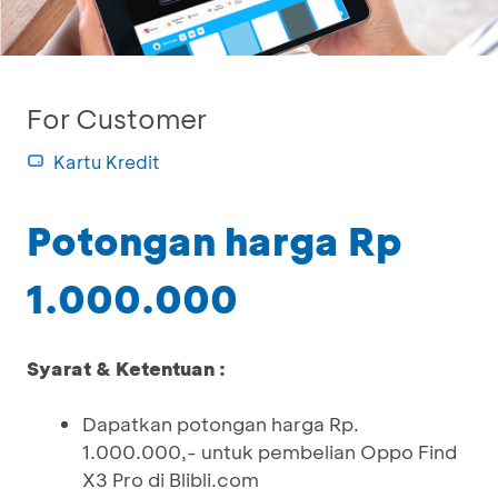
For Customer
Kartu Kredit
Potongan harga Rp
1.000.000
Syarat & Ketentuan :
Dapatkan potongan harga Rp.
1.000.000,- untuk pembelian Oppo Find
X3 Pro di Blibli.com