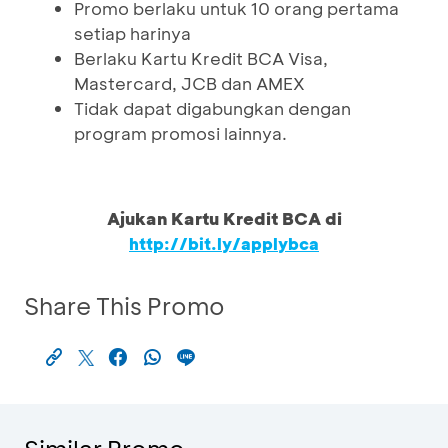
Promo berlaku untuk 10 orang pertama
setiap harinya
Berlaku Kartu Kredit BCA Visa,
Mastercard, JCB dan AMEX
Tidak dapat digabungkan dengan
program promosi lainnya.
Ajukan Kartu Kredit BCA di
http://bit.ly/applybca
Share This Promo