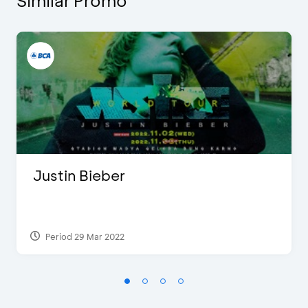
Similar Promo
Justin Bieber
Period 29 Mar 2022