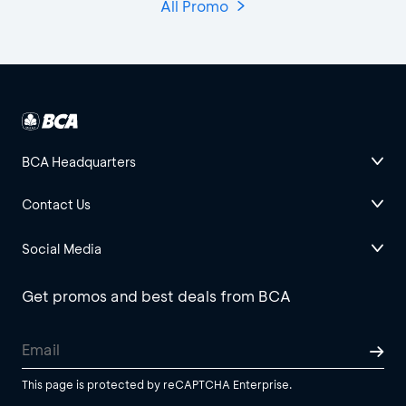
All Promo
BCA Headquarters
Contact Us
Social Media
Get promos and best deals from BCA
This page is protected by reCAPTCHA Enterprise.