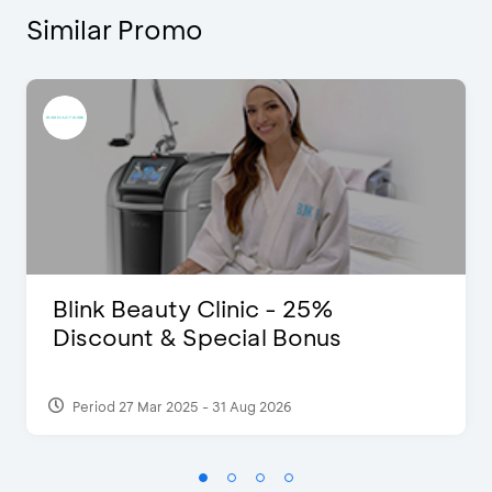
Similar Promo
Blink Beauty Clinic - 25%
Discount & Special Bonus
Period 27 Mar 2025 - 31 Aug 2026