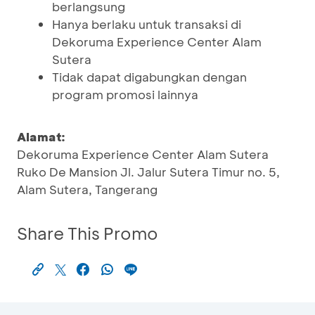
berlangsung
Hanya berlaku untuk transaksi di
Dekoruma Experience Center Alam
Sutera
Tidak dapat digabungkan dengan
program promosi lainnya
Alamat:
Dekoruma Experience Center Alam Sutera
Ruko De Mansion Jl. Jalur Sutera Timur no. 5,
Alam Sutera, Tangerang
Share This Promo