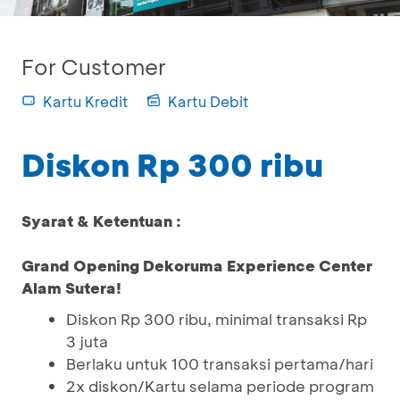
For Customer
Kartu Kredit
Kartu Debit
Diskon Rp 300 ribu
Syarat & Ketentuan :
Grand Opening Dekoruma Experience Center
Alam Sutera!
Diskon Rp 300 ribu, minimal transaksi Rp
3 juta
Berlaku untuk 100 transaksi pertama/hari
2x diskon/Kartu selama periode program