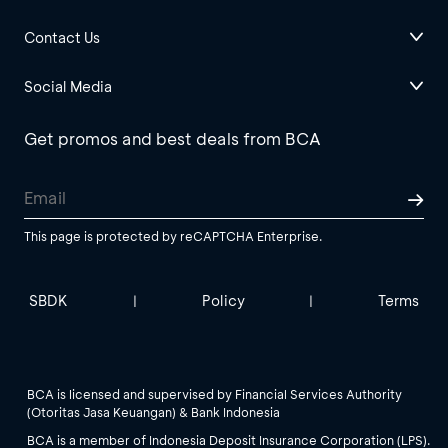
Contact Us
Social Media
Get promos and best deals from BCA
This page is protected by reCAPTCHA Enterprise.
SBDK
Policy
Terms
|
|
BCA is licensed and supervised by Financial Services Authority
(Otoritas Jasa Keuangan) & Bank Indonesia
BCA is a member of Indonesia Deposit Insurance Corporation (LPS).