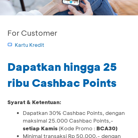
For Customer
Kartu Kredit
Dapatkan hingga 25
ribu Cashbac Points
Syarat & Ketentuan:
Dapatkan 30% Cashbac Points, dengan
maksimal 25.000 Cashbac Points,-
setiap Kamis
(Kode Promo :
BCA30)
Minimal transaksi Rp 50.000,- dengan