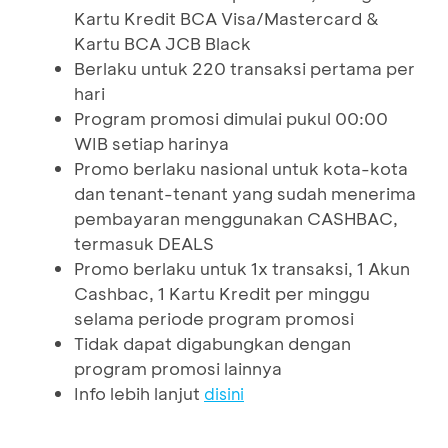
Kartu Kredit BCA Visa/Mastercard &
Kartu BCA JCB Black
Berlaku untuk 220 transaksi pertama per
hari
Program promosi dimulai pukul 00:00
WIB setiap harinya
Promo berlaku nasional untuk kota-kota
dan tenant-tenant yang sudah menerima
pembayaran menggunakan CASHBAC,
termasuk DEALS
Promo berlaku untuk 1x transaksi, 1 Akun
Cashbac, 1 Kartu Kredit per minggu
selama periode program promosi
Tidak dapat digabungkan dengan
program promosi lainnya
Info lebih lanjut
disini