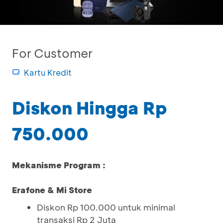
For Customer
Kartu Kredit
Diskon Hingga Rp
750.000
Mekanisme Program :
Erafone & Mi Store
Diskon Rp 100.000 untuk minimal
transaksi Rp 2 Juta