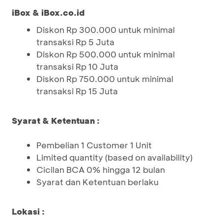
iBox
& iBox.co.id
Diskon Rp 300.000 untuk minimal
transaksi Rp 5 Juta
Diskon Rp 500.000 untuk minimal
transaksi Rp 10 Juta
Diskon Rp 750.000 untuk minimal
transaksi Rp 15 Juta
Syarat & Ketentuan :
Pembelian 1 Customer 1 Unit
Limited quantity (based on availability)
Cicilan BCA 0% hingga 12 bulan
Syarat dan Ketentuan berlaku
Lokasi :