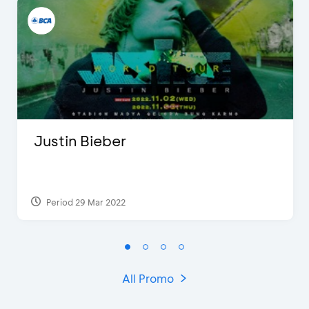
Justin Bieber
Period 29 Mar 2022
All Promo