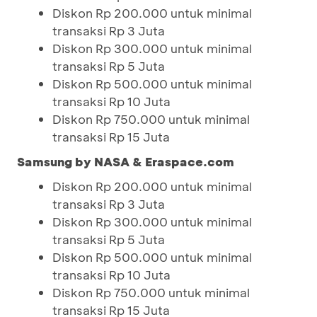
Diskon Rp 200.000 untuk minimal
transaksi Rp 3 Juta
Diskon Rp 300.000 untuk minimal
transaksi Rp 5 Juta
Diskon Rp 500.000 untuk minimal
transaksi Rp 10 Juta
Diskon Rp 750.000 untuk minimal
transaksi Rp 15 Juta
Samsung by NASA & Eraspace.com
Diskon Rp 200.000 untuk minimal
transaksi Rp 3 Juta
Diskon Rp 300.000 untuk minimal
transaksi Rp 5 Juta
Diskon Rp 500.000 untuk minimal
transaksi Rp 10 Juta
Diskon Rp 750.000 untuk minimal
transaksi Rp 15 Juta