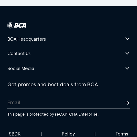
BCA Headquarters
Contact Us
Social Media
Get promos and best deals from BCA
This page is protected by reCAPTCHA Enterprise.
SBDK
Policy
Terms
|
|