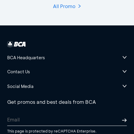
All Promo
BCA Headquarters
Contact Us
Social Media
Get promos and best deals from BCA
This page is protected by reCAPTCHA Enterprise.