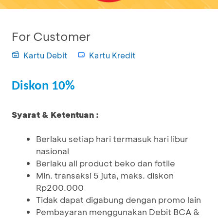
For Customer
Kartu Debit
Kartu Kredit
Diskon 10%
Syarat & Ketentuan :
Berlaku setiap hari termasuk hari libur
nasional
Berlaku all product beko dan fotile
Min. transaksi 5 juta, maks. diskon
Rp200.000
Tidak dapat digabung dengan promo lain
Pembayaran menggunakan Debit BCA &