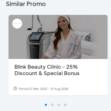
Similar Promo
Blink Beauty Clinic - 25%
Discount & Special Bonus
Period 27 Mar 2025 - 31 Aug 2026