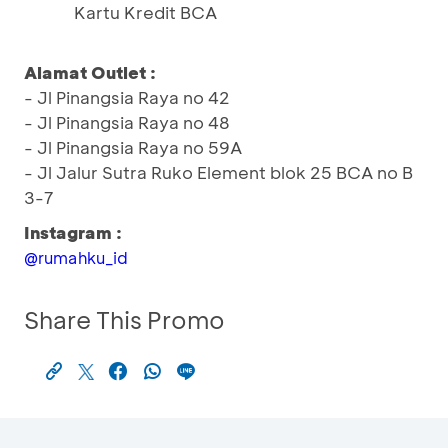
Kartu Kredit BCA
Alamat Outlet :
- Jl Pinangsia Raya no 42
- Jl Pinangsia Raya no 48
- Jl Pinangsia Raya no 59A
- Jl Jalur Sutra Ruko Element blok 25 BCA no B
3-7
Instagram :
@rumahku_id
Share This Promo