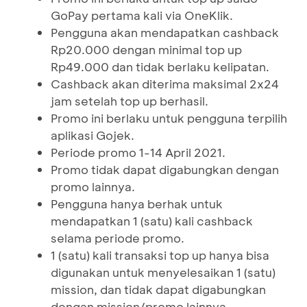
GoPay pertama kali via OneKlik.
Pengguna akan mendapatkan cashback
Rp20.000 dengan minimal top up
Rp49.000 dan tidak berlaku kelipatan.
Cashback akan diterima maksimal 2x24
jam setelah top up berhasil.
Promo ini berlaku untuk pengguna terpilih
aplikasi Gojek.
Periode promo 1-14 April 2021.
Promo tidak dapat digabungkan dengan
promo lainnya.
Pengguna hanya berhak untuk
mendapatkan 1 (satu) kali cashback
selama periode promo.
1 (satu) kali transaksi top up hanya bisa
digunakan untuk menyelesaikan 1 (satu)
mission, dan tidak dapat digabungkan
dengan mission/promo lainnya.