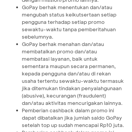
GoPay berhak menentukan dan/atau
mengubah status keikutsertaan setiap
pengguna terhadap setiap promo
sewaktu-waktu tanpa pemberitahuan
sebelumnya.
GoPay berhak menahan dan/atau
membatalkan promo dan/atau
membatasi layanan, baik untuk
sementara maupun secara permanen,
kepada pengguna dan/atau di rekan
usaha tertentu sewaktu-waktu termasuk
jika ditemukan tindakan penyalahgunaan
(abusive), kecurangan (fraudulent)
dan/atau aktivitas mencurigakan lainnya.
Pemberian cashback dalam promo ini
dapat dibatalkan jika jumlah saldo GoPay
setelah top up sudah mencapai Rp10 juta.