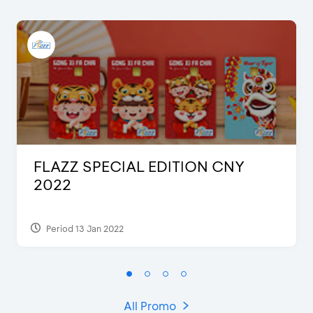
FLAZZ SPECIAL EDITION CNY
2022
Period 13 Jan 2022
All Promo