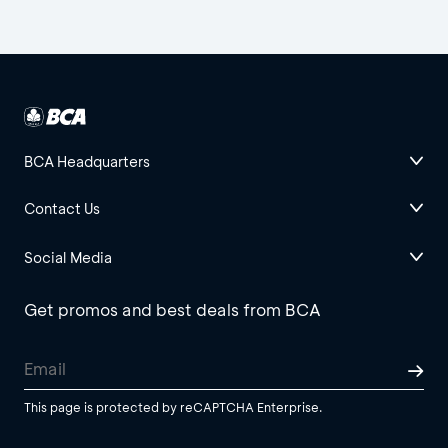
BCA Headquarters
Contact Us
Social Media
Get promos and best deals from BCA
This page is protected by reCAPTCHA Enterprise.