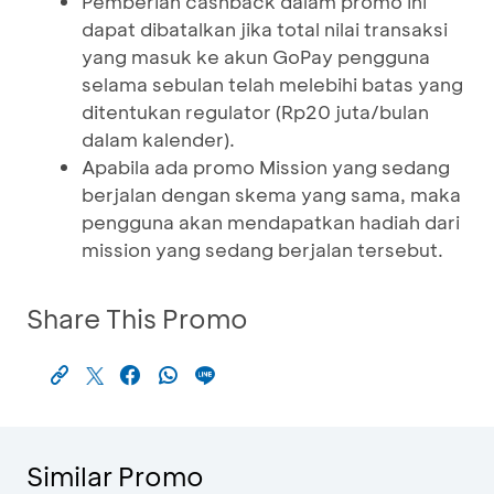
Pemberian cashback dalam promo ini
dapat dibatalkan jika total nilai transaksi
yang masuk ke akun GoPay pengguna
selama sebulan telah melebihi batas yang
ditentukan regulator (Rp20 juta/bulan
dalam kalender).
Apabila ada promo Mission yang sedang
berjalan dengan skema yang sama, maka
pengguna akan mendapatkan hadiah dari
mission yang sedang berjalan tersebut.
Share This Promo
Similar Promo