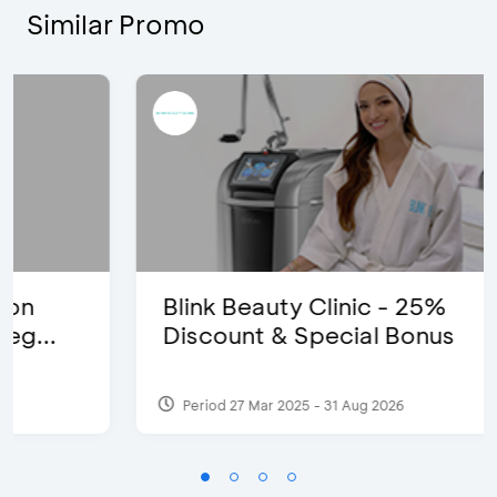
Similar Promo
Blink Beauty Clinic - 25%
Discount & Special Bonus
Period 27 Mar 2025 - 31 Aug 2026