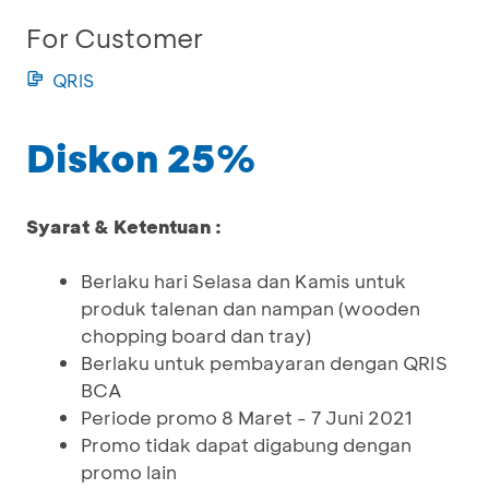
For Customer
QRIS
Diskon 25%
Syarat & Ketentuan :
Berlaku hari Selasa dan Kamis untuk
produk talenan dan nampan (wooden
chopping board dan tray)
Berlaku untuk pembayaran dengan QRIS
BCA
Periode promo 8 Maret - 7 Juni 2021
Promo tidak dapat digabung dengan
promo lain