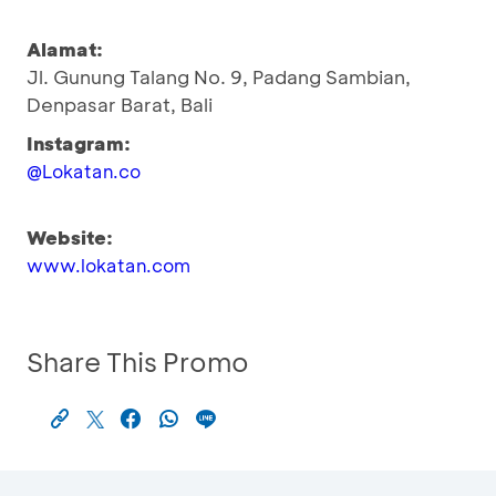
Alamat:
Jl. Gunung Talang No. 9, Padang Sambian,
Denpasar Barat, Bali
Instagram:
@Lokatan.co
Website:
www.lokatan.com
Share This Promo