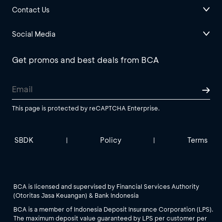
Contact Us
Social Media
Get promos and best deals from BCA
This page is protected by reCAPTCHA Enterprise.
SBDK
Policy
Terms
|
|
BCA is licensed and supervised by Financial Services Authority
(Otoritas Jasa Keuangan) & Bank Indonesia
BCA is a member of Indonesia Deposit Insurance Corporation (LPS).
The maximum deposit value guaranteed by LPS per customer per