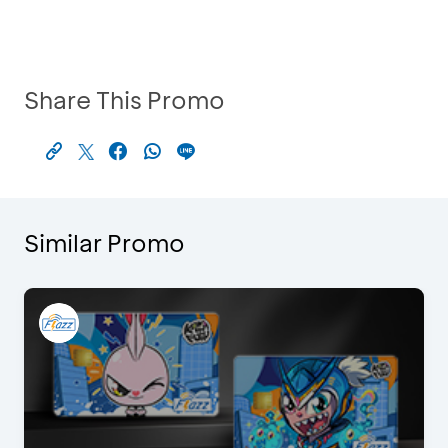
Share This Promo
Similar Promo