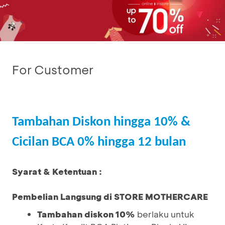
For Customer
Tambahan Diskon hingga 10% &
Cicilan BCA 0% hingga 12 bulan
Syarat & Ketentuan :
Pembelian Langsung di STORE MOTHERCARE
Tambahan diskon 10%
berlaku untuk