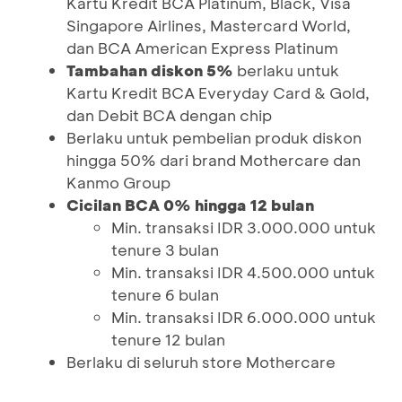
Kartu Kredit BCA Platinum, Black, Visa
Singapore Airlines, Mastercard World,
dan BCA American Express Platinum
Tambahan diskon 5%
berlaku untuk
Kartu Kredit BCA Everyday Card & Gold,
dan Debit BCA dengan chip
Berlaku untuk pembelian produk diskon
hingga 50% dari brand Mothercare dan
Kanmo Group
Cicilan BCA 0% hingga 12 bulan
Min. transaksi IDR 3.000.000 untuk
tenure 3 bulan
Min. transaksi IDR 4.500.000 untuk
tenure 6 bulan
Min. transaksi IDR 6.000.000 untuk
tenure 12 bulan
Berlaku di seluruh store Mothercare