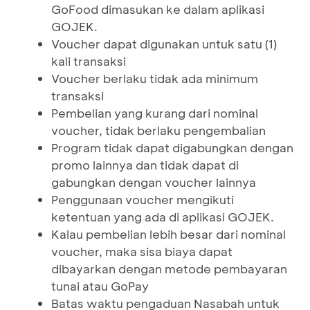
GoFood dimasukan ke dalam aplikasi
GOJEK.
Voucher dapat digunakan untuk satu (1)
kali transaksi
Voucher berlaku tidak ada minimum
transaksi
Pembelian yang kurang dari nominal
voucher, tidak berlaku pengembalian
Program tidak dapat digabungkan dengan
promo lainnya dan tidak dapat di
gabungkan dengan voucher lainnya
Penggunaan voucher mengikuti
ketentuan yang ada di aplikasi GOJEK.
Kalau pembelian lebih besar dari nominal
voucher, maka sisa biaya dapat
dibayarkan dengan metode pembayaran
tunai atau GoPay
Batas waktu pengaduan Nasabah untuk