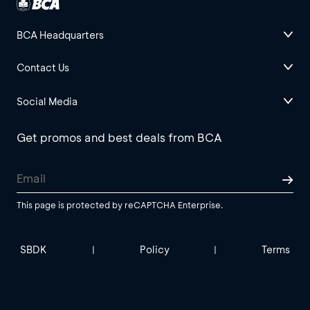
BCA Headquarters
Contact Us
Social Media
Get promos and best deals from BCA
This page is protected by reCAPTCHA Enterprise.
SBDK
Policy
Terms
|
|