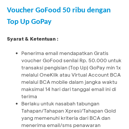
Voucher GoFood 50 ribu dengan
Top Up GoPay
Syarat & Ketentuan :
Penerima email mendapatkan Gratis
voucher GoFood senilai Rp. 50.000 untuk
transaksi pengisian (Top Up) GoPay min 1x
melalui OneKlik atau Virtual Account BCA
melalui BCA mobile dalam jangka waktu
maksimal 14 hari dari tanggal email ini di
terima
Berlaku untuk nasabah tabungan
Tahapan/Tahapan Xpresi/Tahapan Gold
yang memenuhi kriteria dari BCA dan
menerima email/sms penawaran