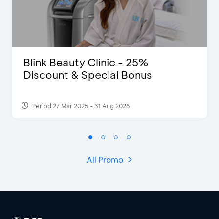
Blink Beauty Clinic - 25%
Discount & Special Bonus
Period 27 Mar 2025 - 31 Aug 2026
All Promo