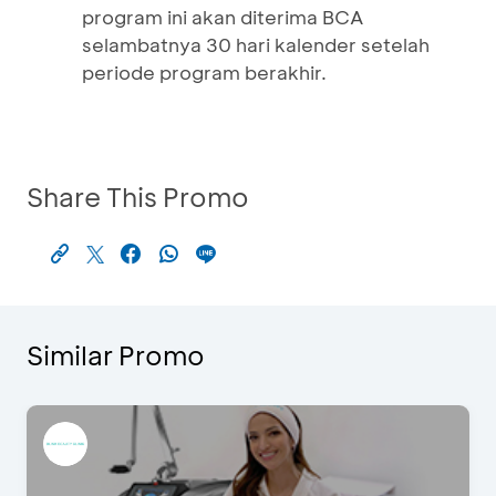
program ini akan diterima BCA
selambatnya 30 hari kalender setelah
periode program berakhir.
Share This Promo
Similar Promo