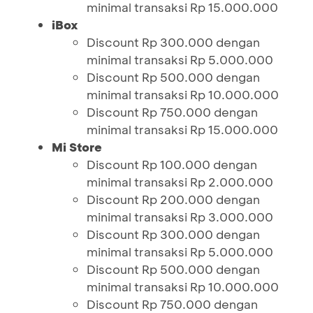
minimal transaksi Rp 15.000.000
iBox
Discount Rp 300.000 dengan
minimal transaksi Rp 5.000.000
Discount Rp 500.000 dengan
minimal transaksi Rp 10.000.000
Discount Rp 750.000 dengan
minimal transaksi Rp 15.000.000
Mi Store
Discount Rp 100.000 dengan
minimal transaksi Rp 2.000.000
Discount Rp 200.000 dengan
minimal transaksi Rp 3.000.000
Discount Rp 300.000 dengan
minimal transaksi Rp 5.000.000
Discount Rp 500.000 dengan
minimal transaksi Rp 10.000.000
Discount Rp 750.000 dengan