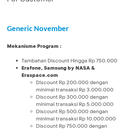
Generic November
Mekanisme Program :
Tambahan Discount Hingga Rp 750.000
Erafone, Samsung by NASA &
Eraspace.com
Discount Rp 200.000 dengan
minimal transaksi Rp 3.000.000
Discount Rp 300.000 dengan
minimal transaksi Rp 5.000.000
Discount Rp 500.000 dengan
minimal transaksi Rp 10.000.000
Discount Rp 750.000 dengan