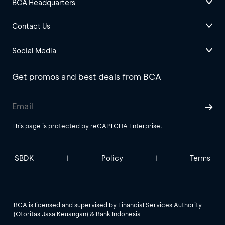
BCA Headquarters
Contact Us
Social Media
Get promos and best deals from BCA
This page is protected by reCAPTCHA Enterprise.
SBDK
Policy
Terms
|
|
BCA is licensed and supervised by Financial Services Authority
(Otoritas Jasa Keuangan) & Bank Indonesia