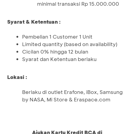
minimal transaksi Rp 15.000.000
Syarat & Ketentuan :
Pembelian 1 Customer 1 Unit
Limited quantity (based on availability)
Cicilan 0% hingga 12 bulan
Syarat dan Ketentuan berlaku
Lokasi :
Berlaku di outlet Erafone, iBox, Samsung
by NASA, Mi Store & Eraspace.com
Ajukan Kartu Kredit BCA di