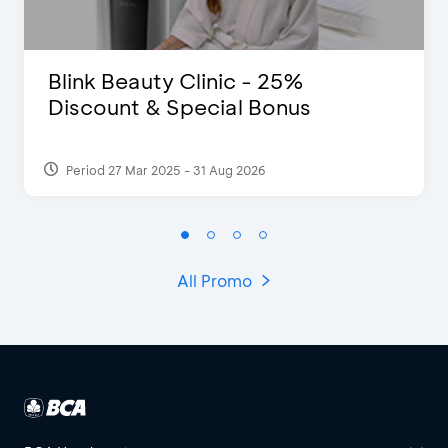
Blink Beauty Clinic - 25%
Discount & Special Bonus
Period 27 Mar 2025 - 31 Aug 2026
All Promo