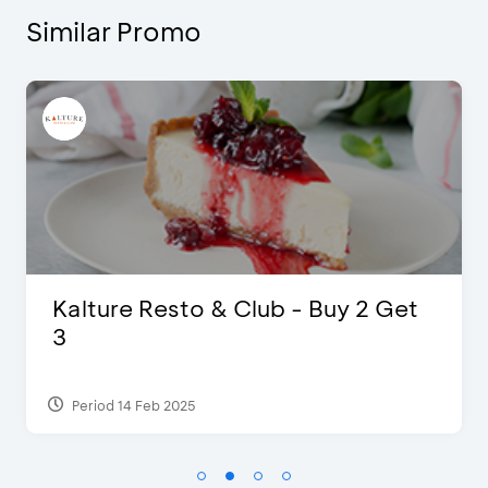
Similar Promo
Kalture Resto & Club - Buy 2 Get
3
Period 14 Feb 2025