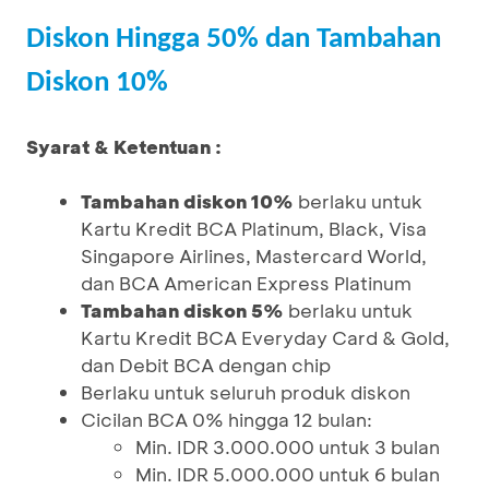
Diskon Hingga 50% dan Tambahan
Diskon 10%
Syarat & Ketentuan :
Tambahan diskon 10%
berlaku untuk
Kartu Kredit BCA Platinum, Black, Visa
Singapore Airlines, Mastercard World,
dan BCA American Express Platinum
Tambahan diskon 5%
berlaku untuk
Kartu Kredit BCA Everyday Card & Gold,
dan Debit BCA dengan chip
Berlaku untuk seluruh produk diskon
Cicilan BCA 0% hingga 12 bulan:
Min. IDR 3.000.000 untuk 3 bulan
Min. IDR 5.000.000 untuk 6 bulan