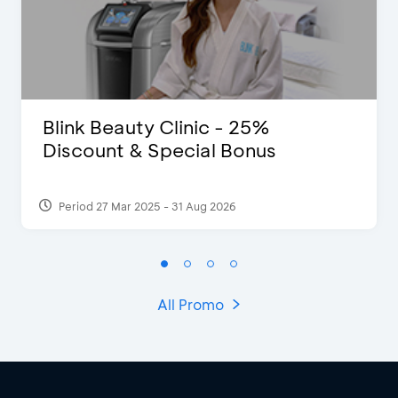
Blink Beauty Clinic - 25%
Discount & Special Bonus
Period 27 Mar 2025 - 31 Aug 2026
All Promo