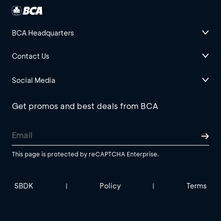
BCA Headquarters
Contact Us
Social Media
Get promos and best deals from BCA
This page is protected by reCAPTCHA Enterprise.
SBDK
Policy
Terms
|
|