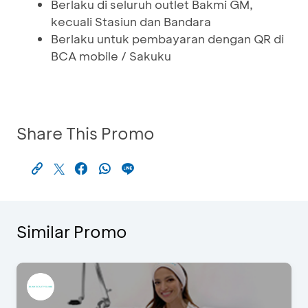
Berlaku di seluruh outlet Bakmi GM,
kecuali Stasiun dan Bandara
Berlaku untuk pembayaran dengan QR di
BCA mobile / Sakuku
Share This Promo
Similar Promo