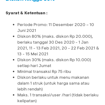
Syarat & Ketentuan :
Periode Promo: 11 Desember 2020 – 10
Juni 2021
Diskon 80% (maks. diskon Rp 20.000),
berlaku tanggal 30 Des 2020 - 1 Jan
2021, 11 - 13 Feb 2021, 20 - 22 Feb 2021 &
13 - 15 Mei 2021
Diskon 30% (maks. diskon Rp 10.000)
setiap hari Jumat
Minimal transaksi Rp 75 ribu
Diskon berlaku untuk menu makanan
dalam 1 struk (untuk harga sama atau
lebih rendah)
Maks. 1 transaksi/user /hari (tidak berlaku
kelipatan)