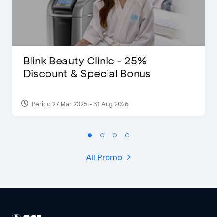
Blink Beauty Clinic - 25%
Discount & Special Bonus
Period 27 Mar 2025 - 31 Aug 2026
All Promo