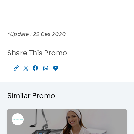
*Update : 29 Des 2020
Share This Promo
Similar Promo