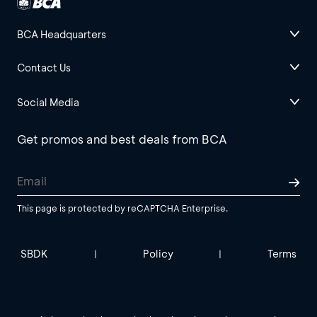
BCA Headquarters
Contact Us
Social Media
Get promos and best deals from BCA
This page is protected by reCAPTCHA Enterprise.
SBDK
Policy
Terms
|
|