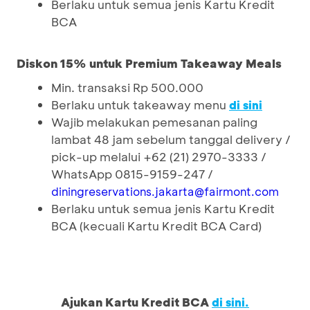
Berlaku untuk semua jenis Kartu Kredit
BCA
Diskon 15% untuk Premium Takeaway Meals
Min. transaksi Rp 500.000
Berlaku untuk takeaway menu
di sini
Wajib melakukan pemesanan paling
lambat 48 jam sebelum tanggal delivery /
pick-up melalui +62 (21) 2970-3333 /
WhatsApp 0815-9159-247 /
diningreservations.jakarta@fairmont.com
Berlaku untuk semua jenis Kartu Kredit
BCA (kecuali Kartu Kredit BCA Card)
Ajukan Kartu Kredit BCA
di sini.