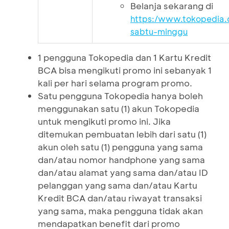
Belanja sekarang di
https:/www.tokopedia.
sabtu-minggu
1 pengguna Tokopedia dan 1 Kartu Kredit
BCA bisa mengikuti promo ini sebanyak 1
kali per hari selama program promo.
Satu pengguna Tokopedia hanya boleh
menggunakan satu (1) akun Tokopedia
untuk mengikuti promo ini. Jika
ditemukan pembuatan lebih dari satu (1)
akun oleh satu (1) pengguna yang sama
dan/atau nomor handphone yang sama
dan/atau alamat yang sama dan/atau ID
pelanggan yang sama dan/atau Kartu
Kredit BCA dan/atau riwayat transaksi
yang sama, maka pengguna tidak akan
mendapatkan benefit dari promo