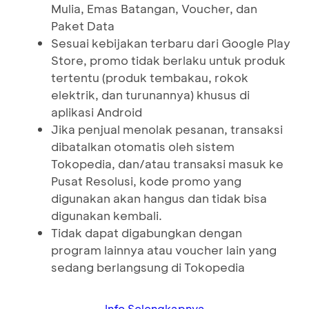
Mulia, Emas Batangan, Voucher, dan
Paket Data
Sesuai kebijakan terbaru dari Google Play
Store, promo tidak berlaku untuk produk
tertentu (produk tembakau, rokok
elektrik, dan turunannya) khusus di
aplikasi Android
Jika penjual menolak pesanan, transaksi
dibatalkan otomatis oleh sistem
Tokopedia, dan/atau transaksi masuk ke
Pusat Resolusi, kode promo yang
digunakan akan hangus dan tidak bisa
digunakan kembali.
Tidak dapat digabungkan dengan
program lainnya atau voucher lain yang
sedang berlangsung di Tokopedia
Info Selengkapnya