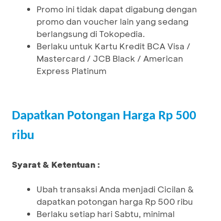
Promo ini tidak dapat digabung dengan
promo dan voucher lain yang sedang
berlangsung di Tokopedia.
Berlaku untuk Kartu Kredit BCA Visa /
Mastercard / JCB Black / American
Express Platinum
Dapatkan Potongan Harga Rp 500
ribu
Syarat & Ketentuan :
Ubah transaksi Anda menjadi Cicilan &
dapatkan potongan harga Rp 500 ribu
Berlaku setiap hari Sabtu, minimal