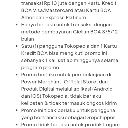
transaksi Rp 10 juta dengan Kartu Kredit
BCA Visa/Mastercard atau Kartu BCA
American Express Platinum
Hanya berlaku untuk transaksi dengan
metode pembayaran Cicilan BCA 3/6/12
bulan
Satu (1) pengguna Tokopedia dan 1 Kartu
Kredit BCA bisa mengikuti promo ini
sebanyak 1 kali setiap minggunya selama
program promo
Promo berlaku untuk pembelanjaan di
Power Merchant, Official Store, dan
Produk Digital melalui aplikasi (Android
dan iOS) Tokopedia, tidak berlaku
kelipatan & tidak termasuk ongkos kirim
Promo ini tidak berlaku untuk pengguna
yang bertransaksi sebagai Dropshipper
Promo tidak berlaku untuk produk Logam