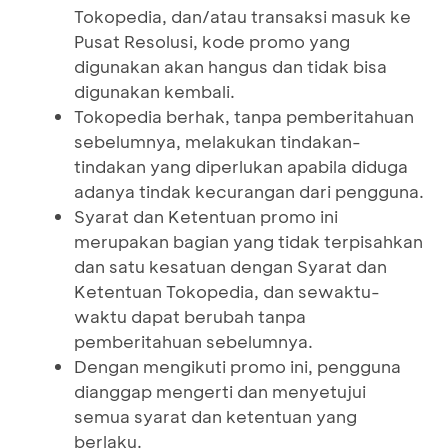
Tokopedia, dan/atau transaksi masuk ke
Pusat Resolusi, kode promo yang
digunakan akan hangus dan tidak bisa
digunakan kembali.
Tokopedia berhak, tanpa pemberitahuan
sebelumnya, melakukan tindakan-
tindakan yang diperlukan apabila diduga
adanya tindak kecurangan dari pengguna.
Syarat dan Ketentuan promo ini
merupakan bagian yang tidak terpisahkan
dan satu kesatuan dengan Syarat dan
Ketentuan Tokopedia, dan sewaktu-
waktu dapat berubah tanpa
pemberitahuan sebelumnya.
Dengan mengikuti promo ini, pengguna
dianggap mengerti dan menyetujui
semua syarat dan ketentuan yang
berlaku.