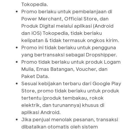
Tokopedia.
Promo berlaku untuk pembelanjaan di
Power Merchant, Official Store, dan
Produk Digital melalui aplikasi (Android
dan iOS) Tokopedia, tidak berlaku
kelipatan & tidak termasuk ongkos kirim.
Promo ini tidak berlaku untuk pengguna
yang bertransaksi sebagai Dropshipper.
Promo tidak berlaku untuk produk Logam
Mulia, Emas Batangan, Voucher, dan
Paket Data.
Sesuai kebijakan terbaru dari Google Play
Store, promo tidak berlaku untuk produk
tertentu (produk tembakau, rokok
elektrik, dan turunannya) khusus di
aplikasi Android.
Jika penjual menolak pesanan, transaksi
dibatalkan otomatis oleh sistem