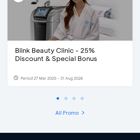
Blink Beauty Clinic - 25%
Discount & Special Bonus
Period 27 Mar 2025 - 31 Aug 2026
All Promo