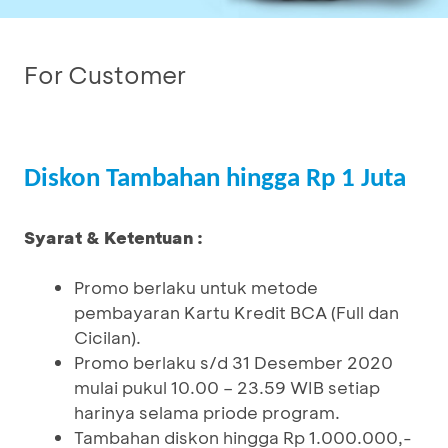
For Customer
Diskon Tambahan hingga Rp 1 Juta
Syarat & Ketentuan :
Promo berlaku untuk metode
pembayaran Kartu Kredit BCA (Full dan
Cicilan).
Promo berlaku s/d 31 Desember 2020
mulai pukul 10.00 – 23.59 WIB setiap
harinya selama priode program.
Tambahan diskon hingga Rp 1.000.000,-