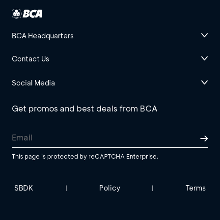
BCA Headquarters
Contact Us
Social Media
Get promos and best deals from BCA
This page is protected by reCAPTCHA Enterprise.
SBDK
Policy
Terms
|
|