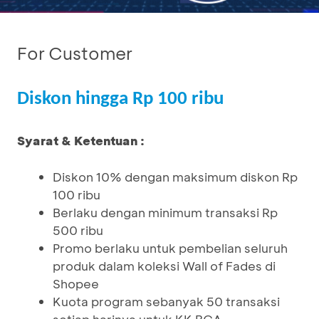
For Customer
Diskon hingga Rp 100 ribu
Syarat & Ketentuan :
Diskon 10% dengan maksimum diskon Rp
100 ribu
Berlaku dengan minimum transaksi Rp
500 ribu
Promo berlaku untuk pembelian seluruh
produk dalam koleksi Wall of Fades di
Shopee
Kuota program sebanyak 50 transaksi