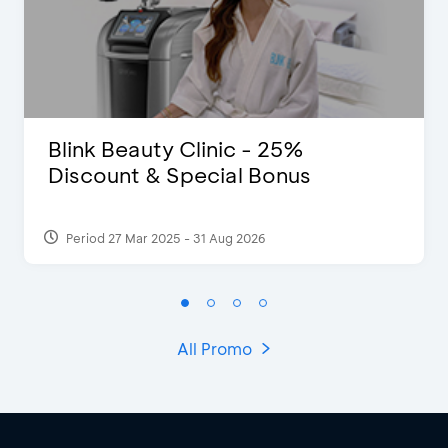
Blink Beauty Clinic - 25%
Discount & Special Bonus
Period 27 Mar 2025 - 31 Aug 2026
All Promo