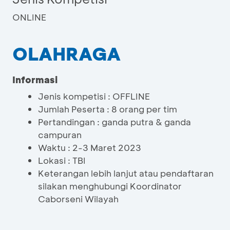
ONLINE
OLAHRAGA
Informasi
Jenis kompetisi : OFFLINE
Jumlah Peserta : 8 orang per tim
Pertandingan : ganda putra & ganda
campuran
Waktu : 2-3 Maret 2023
Lokasi : TBI
Keterangan lebih lanjut atau pendaftaran
silakan menghubungi Koordinator
Caborseni Wilayah