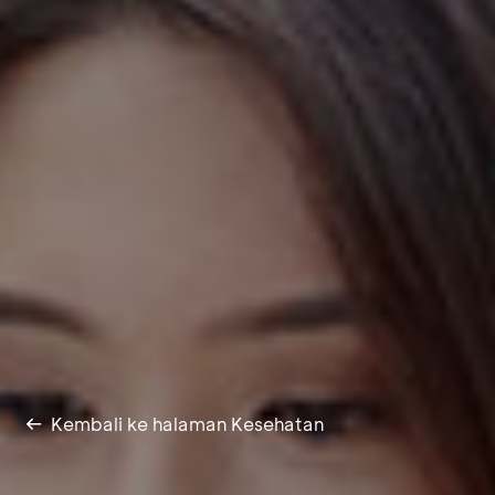
Kembali ke halaman Kesehatan