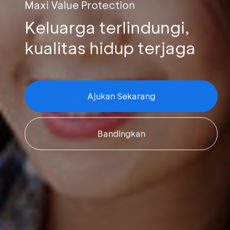
Maxi Value Protection
Keluarga terlindungi,
kualitas hidup terjaga
Ajukan Sekarang
Bandingkan