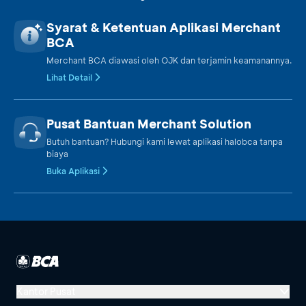
Syarat & Ketentuan Aplikasi Merchant
BCA
Merchant BCA diawasi oleh OJK dan terjamin keamanannya.
Lihat Detail
Pusat Bantuan Merchant Solution
Butuh bantuan? Hubungi kami lewat aplikasi halobca tanpa
biaya
Buka Aplikasi
Kantor Pusat