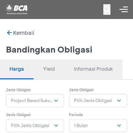
Kembali
Bandingkan Obligasi
Harga
Yield
Informasi Produk
Jenis Obligasi
Jenis Obligasi
Project Based Sukuk Seri PBS038
Pilih Jenis Obligasi
Jenis Obligasi
Periode
Pilih Jenis Obligasi
1 Bulan