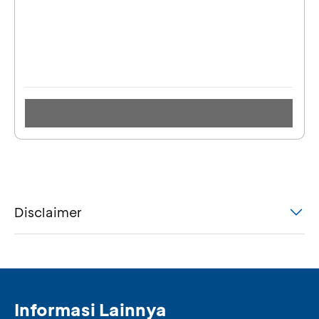
Disclaimer
Informasi Lainnya