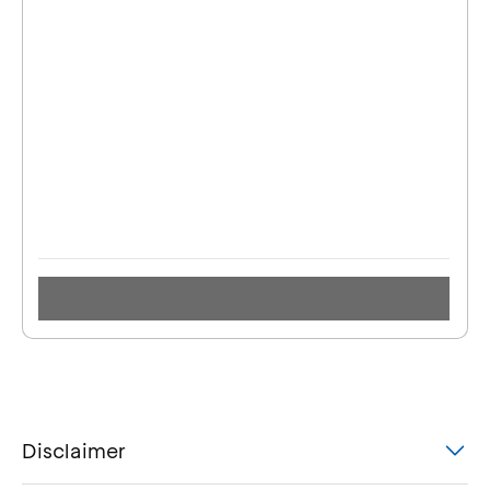
Disclaimer