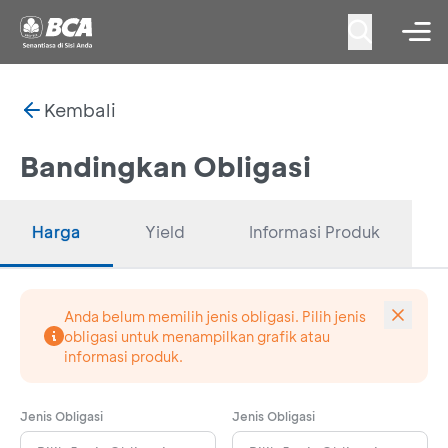
Kembali
Bandingkan Obligasi
Harga
Yield
Informasi Produk
Anda belum memilih jenis obligasi. Pilih jenis
obligasi untuk menampilkan grafik atau
informasi produk.
Jenis Obligasi
Jenis Obligasi