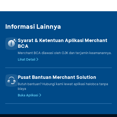
Informasi Lainnya
Syarat & Ketentuan Aplikasi Merchant
BCA
Merchant BCA diawasi oleh OJK dan terjamin keamanannya.
Lihat Detail
Pusat Bantuan Merchant Solution
Butuh bantuan? Hubungi kami lewat aplikasi halobca tanpa
biaya
Buka Aplikasi